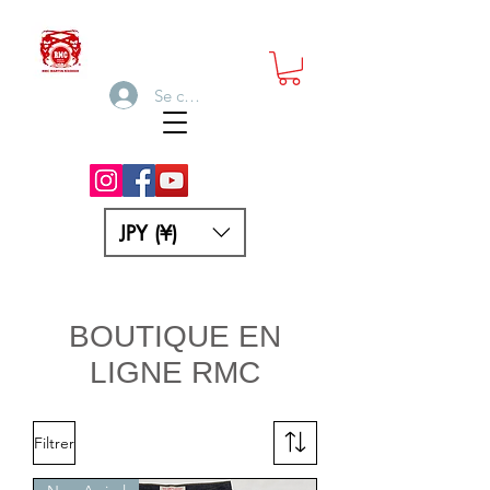
Se connecter
JPY (¥)
BOUTIQUE EN
LIGNE RMC
Filtrer